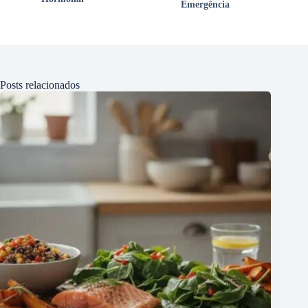
Emergência
Posts relacionados