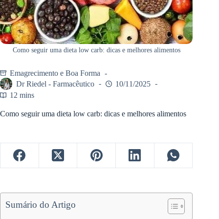
Como seguir uma dieta low carb: dicas e melhores alimentos
Emagrecimento e Boa Forma
Dr Riedel - Farmacêutico
10/11/2025
12 mins
Como seguir uma dieta low carb: dicas e melhores alimentos
Sumário do Artigo