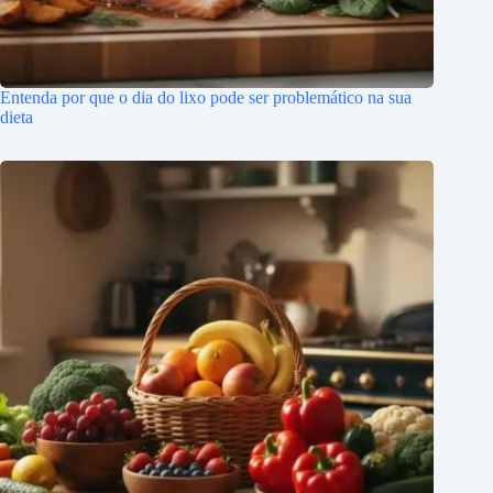
Entenda por que o dia do lixo pode ser problemático na sua
dieta