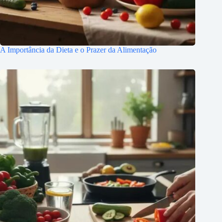
A Importância da Dieta e o Prazer da Alimentação