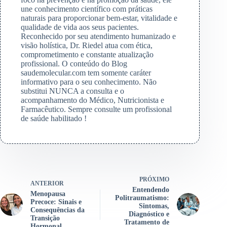
une conhecimento científico com práticas
naturais para proporcionar bem-estar, vitalidade e
qualidade de vida aos seus pacientes.
Reconhecido por seu atendimento humanizado e
visão holística, Dr. Riedel atua com ética,
comprometimento e constante atualização
profissional. O conteúdo do Blog
saudemolecular.com tem somente caráter
informativo para o seu conhecimento. Não
substitui NUNCA a consulta e o
acompanhamento do Médico, Nutricionista e
Farmacêutico. Sempre consulte um profissional
de saúde habilitado !
PRÓXIMO
ANTERIOR
Entendendo
Menopausa
Politraumatismo:
Precoce: Sinais e
Sintomas,
Consequências da
Diagnóstico e
Transição
Tratamento de
Hormonal