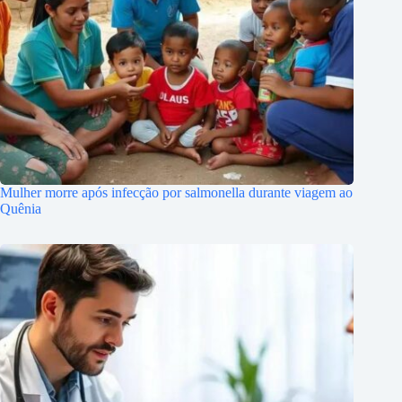
Mulher morre após infecção por salmonella durante viagem ao
Quênia