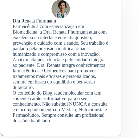
Dra Renata Fuhrmann
Farmacêutica com especialização em
Biomedicina, a Dra. Renata Fhurmann atua com
excelência na interface entre diagnóstico,
prevenção e cuidado com a saúde. Seu trabalho é
pautado pela precisão científica, olhar
humanizado e compromisso com a inovação.
Apaixonada pela ciência e pelo cuidado integral
ao paciente, Dra. Renata integra conhecimentos
farmacêuticos e biomédicos para promover
tratamentos mais eficazes e personalizados,
sempre em busca do equilíbrio e bem-estar
duradouro.
O conteúdo do Blog saudemolecular.com tem
somente caráter informativo para o seu
conhecimento. Não substitui NUNCA a consulta
e o acompanhamento do Médico, Nutricionista e
Farmacêutico. Sempre consulte um profissional
de saúde habilitado !