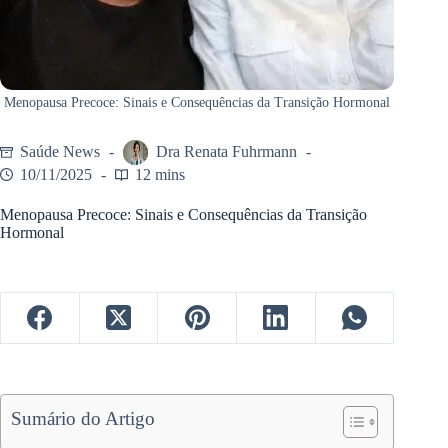
Menopausa Precoce: Sinais e Consequências da Transição Hormonal
Saúde News
Dra Renata Fuhrmann
10/11/2025
12 mins
Menopausa Precoce: Sinais e Consequências da Transição
Hormonal
Sumário do Artigo