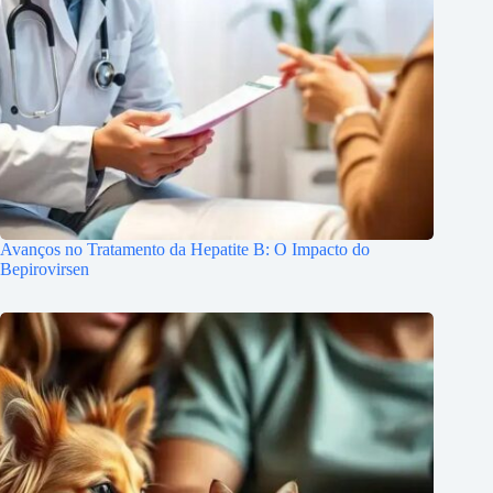
Avanços no Tratamento da Hepatite B: O Impacto do
Bepirovirsen