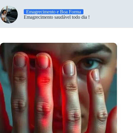
Emagrecimento e Boa Forma
Emagrecimento saudável todo dia !