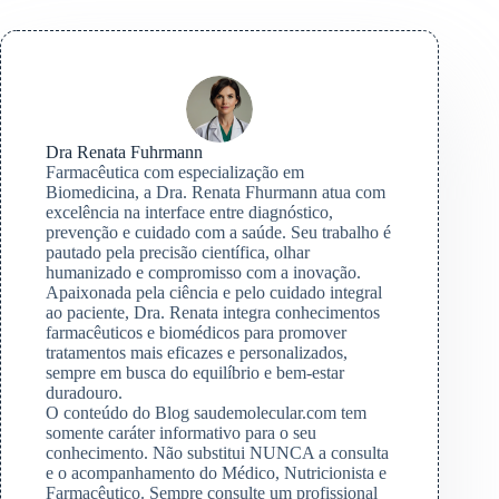
Dra Renata Fuhrmann
Farmacêutica com especialização em
Biomedicina, a Dra. Renata Fhurmann atua com
excelência na interface entre diagnóstico,
prevenção e cuidado com a saúde. Seu trabalho é
pautado pela precisão científica, olhar
humanizado e compromisso com a inovação.
Apaixonada pela ciência e pelo cuidado integral
ao paciente, Dra. Renata integra conhecimentos
farmacêuticos e biomédicos para promover
tratamentos mais eficazes e personalizados,
sempre em busca do equilíbrio e bem-estar
duradouro.
O conteúdo do Blog saudemolecular.com tem
somente caráter informativo para o seu
conhecimento. Não substitui NUNCA a consulta
e o acompanhamento do Médico, Nutricionista e
Farmacêutico. Sempre consulte um profissional