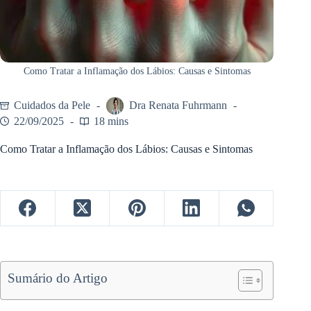
Como Tratar a Inflamação dos Lábios: Causas e Sintomas
Cuidados da Pele
Dra Renata Fuhrmann
22/09/2025
18 mins
Como Tratar a Inflamação dos Lábios: Causas e Sintomas
Sumário do Artigo