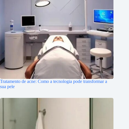
Tratamento de acne: Como a tecnologia pode transformar a
sua pele