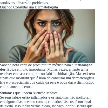
saudáveis e livres de problemas.
Quando Consultar um Dermatologista
Saber a hora certa de procurar um médico para a
inflamação
dos lábios
é muito importante. Muitas vezes, a gente tenta
resolver em casa com protetor labial e hidratação. Mas existem
sinais que mostram que é hora de consultar um dermatologista.
Ele é o especialista que cuida da pele e pode dar o diagnóstico
e o tratamento certos.
Sintomas que Pedem Atenção Médica
Se seus lábios estão inflamados e os sintomas não melhoram
em alguns dias, mesmo com os cuidados básicos, é um sinal
de alerta. Isso inclui vermelhidão, inchaço, dor ou secura que