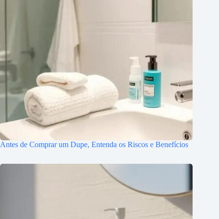
Antes de Comprar um Dupe, Entenda os Riscos e Benefícios