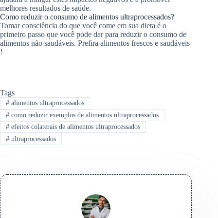
melhores resultados de saúde.
Como reduzir o consumo de alimentos ultraprocessados?
Tomar consciência do que você come em sua dieta é o
primeiro passo que você pode dar para reduzir o consumo de
alimentos não saudáveis. Prefira alimentos frescos e saudáveis
!
Tags
#
alimentos ultraprocessados
#
como reduzir exemplos de alimentos ultraprocessados
#
efeitos colaterais de alimentos ultraprocessados
#
ultraprocessados