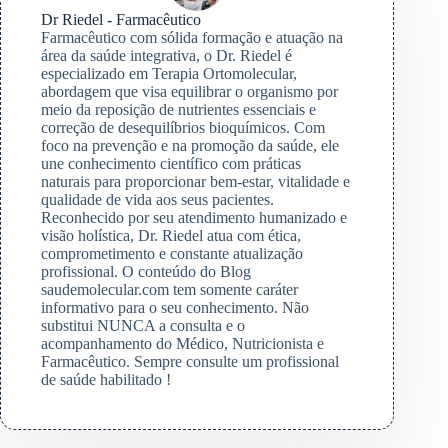
Dr Riedel - Farmacêutico
Farmacêutico com sólida formação e atuação na
área da saúde integrativa, o Dr. Riedel é
especializado em Terapia Ortomolecular,
abordagem que visa equilibrar o organismo por
meio da reposição de nutrientes essenciais e
correção de desequilíbrios bioquímicos. Com
foco na prevenção e na promoção da saúde, ele
une conhecimento científico com práticas
naturais para proporcionar bem-estar, vitalidade e
qualidade de vida aos seus pacientes.
Reconhecido por seu atendimento humanizado e
visão holística, Dr. Riedel atua com ética,
comprometimento e constante atualização
profissional. O conteúdo do Blog
saudemolecular.com tem somente caráter
informativo para o seu conhecimento. Não
substitui NUNCA a consulta e o
acompanhamento do Médico, Nutricionista e
Farmacêutico. Sempre consulte um profissional
de saúde habilitado !