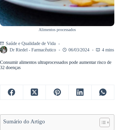
Alimentos processados
Saúde e Qualidade de Vida
Dr Riedel - Farmacêutico
06/03/2024
4 mins
Consumir alimentos ultraprocessados ​​pode aumentar risco de
32 doenças
Sumário do Artigo