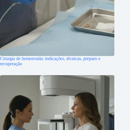
Cirurgia de hemorroida: indicações, técnicas, preparo e
recuperação