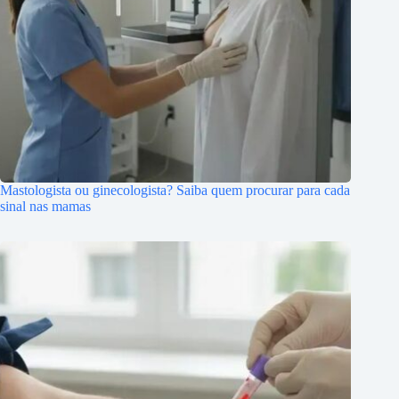
Mastologista ou ginecologista? Saiba quem procurar para cada
sinal nas mamas