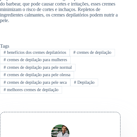
do barbear, que pode causar cortes e irritações, esses cremes
minimizam o risco de cortes e inchaços. Repletos de
ingredientes calmantes, os cremes depilatórios podem nutrir a
pele.
Tags
#
benefícios dos cremes depilatórios
#
cremes de depilação
#
cremes de depilação para mulheres
#
cremes de depilação para pele normal
#
cremes de depilação para pele oleosa
#
cremes de depilação para pele seca
#
Depilação
#
melhores cremes de depilação