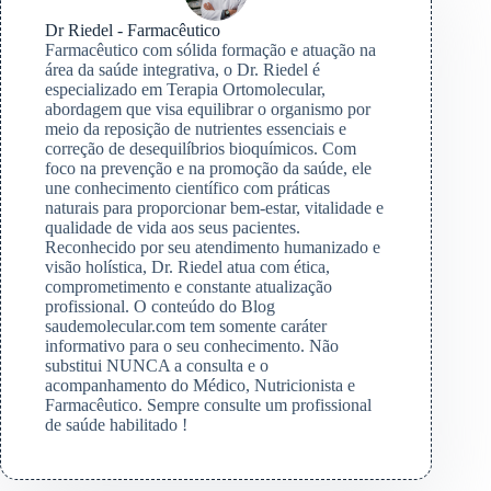
Dr Riedel - Farmacêutico
Farmacêutico com sólida formação e atuação na
área da saúde integrativa, o Dr. Riedel é
especializado em Terapia Ortomolecular,
abordagem que visa equilibrar o organismo por
meio da reposição de nutrientes essenciais e
correção de desequilíbrios bioquímicos. Com
foco na prevenção e na promoção da saúde, ele
une conhecimento científico com práticas
naturais para proporcionar bem-estar, vitalidade e
qualidade de vida aos seus pacientes.
Reconhecido por seu atendimento humanizado e
visão holística, Dr. Riedel atua com ética,
comprometimento e constante atualização
profissional. O conteúdo do Blog
saudemolecular.com tem somente caráter
informativo para o seu conhecimento. Não
substitui NUNCA a consulta e o
acompanhamento do Médico, Nutricionista e
Farmacêutico. Sempre consulte um profissional
de saúde habilitado !