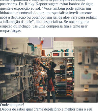
posteriores. Dr. Rinky Kapoor sugere evitar banhos de água
quente e exposição ao sol. “Você também pode aplicar um
hidratante recomendado por um especialista imediatamente
após a depilação ou optar por um gel de aloe vera para reduzir
a inflamação da pele”, diz o especialista. Se notar alguma
erupção ou inchaço, use uma compressa fria e tente usar
roupas largas.
Onde comprar?
Depois de saber qual creme depilatório é melhor para o seu