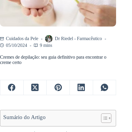
Cuidados da Pele
Dr Riedel - Farmacêutico
05/10/2024
9 mins
Cremes de depilação: seu guia definitivo para encontrar o
creme certo
Sumário do Artigo