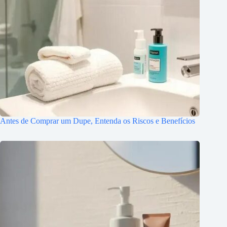
Antes de Comprar um Dupe, Entenda os Riscos e Benefícios