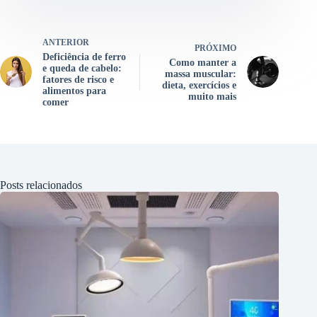
ANTERIOR
PRÓXIMO
Deficiência de ferro
Como manter a
e queda de cabelo:
massa muscular:
fatores de risco e
dieta, exercícios e
alimentos para
muito mais
comer
Posts relacionados