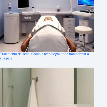
Tratamento de acne: Como a tecnologia pode transformar a
sua pele