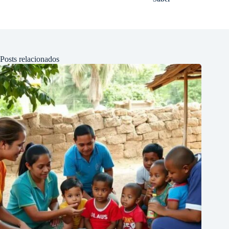
Posts relacionados