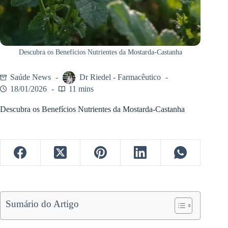
Descubra os Benefícios Nutrientes da Mostarda-Castanha
Saúde News
Dr Riedel - Farmacêutico
18/01/2026
11 mins
Descubra os Benefícios Nutrientes da Mostarda-Castanha
Sumário do Artigo