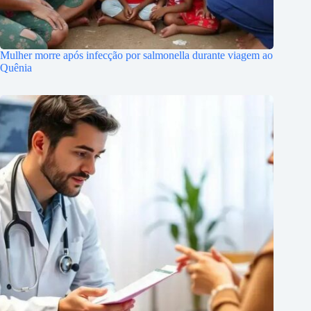
Mulher morre após infecção por salmonella durante viagem ao
Quênia