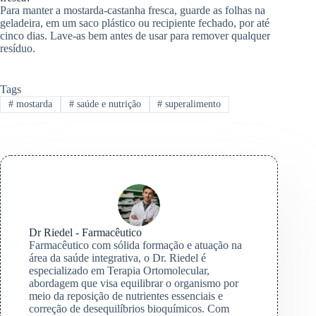
Para manter a mostarda-castanha fresca, guarde as folhas na
geladeira, em um saco plástico ou recipiente fechado, por até
cinco dias. Lave-as bem antes de usar para remover qualquer
resíduo.
Tags
#
mostarda
#
saúde e nutrição
#
superalimento
Dr Riedel - Farmacêutico
Farmacêutico com sólida formação e atuação na
área da saúde integrativa, o Dr. Riedel é
especializado em Terapia Ortomolecular,
abordagem que visa equilibrar o organismo por
meio da reposição de nutrientes essenciais e
correção de desequilíbrios bioquímicos. Com