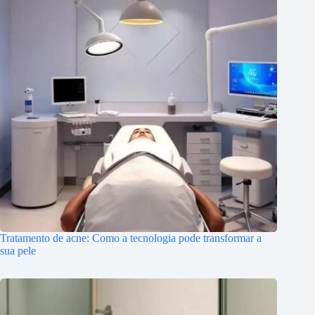
Tratamento de acne: Como a tecnologia pode transformar a
sua pele