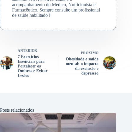
acompanhamento do Médico, Nutricionista e
Farmacêutico. Sempre consulte um profissional
de saúde habilitado !
ANTERIOR
PRÓXIMO
7 Exercícios
Obesidade e saúde
Essenciais para
mental: o impacto
Fortalecer os
da exclusão e
Ombros e Evitar
depressão
Lesões
Posts relacionados