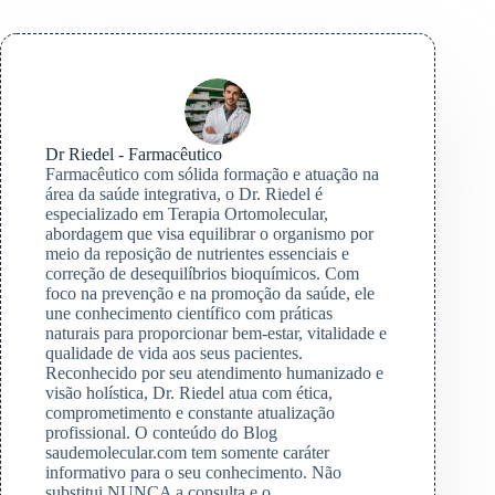
Dr Riedel - Farmacêutico
Farmacêutico com sólida formação e atuação na
área da saúde integrativa, o Dr. Riedel é
especializado em Terapia Ortomolecular,
abordagem que visa equilibrar o organismo por
meio da reposição de nutrientes essenciais e
correção de desequilíbrios bioquímicos. Com
foco na prevenção e na promoção da saúde, ele
une conhecimento científico com práticas
naturais para proporcionar bem-estar, vitalidade e
qualidade de vida aos seus pacientes.
Reconhecido por seu atendimento humanizado e
visão holística, Dr. Riedel atua com ética,
comprometimento e constante atualização
profissional. O conteúdo do Blog
saudemolecular.com tem somente caráter
informativo para o seu conhecimento. Não
substitui NUNCA a consulta e o