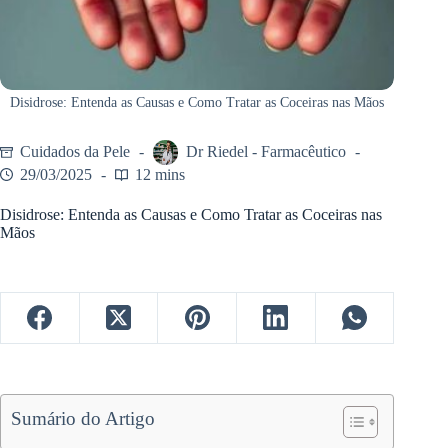
Disidrose: Entenda as Causas e Como Tratar as Coceiras nas Mãos
Cuidados da Pele
Dr Riedel - Farmacêutico
29/03/2025
12 mins
Disidrose: Entenda as Causas e Como Tratar as Coceiras nas
Mãos
Sumário do Artigo