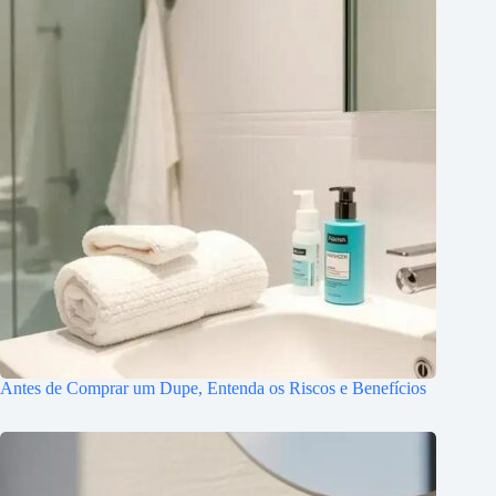
Antes de Comprar um Dupe, Entenda os Riscos e Benefícios