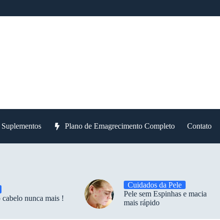
e Suplementos
Plano de Emagrecimento Completo
Contato
Cuidados da Pele
Pele sem Espinhas e macia
 cabelo nunca mais !
mais rápido