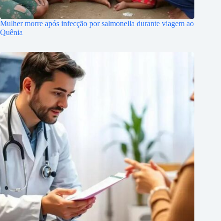
Mulher morre após infecção por salmonella durante viagem ao
Quênia