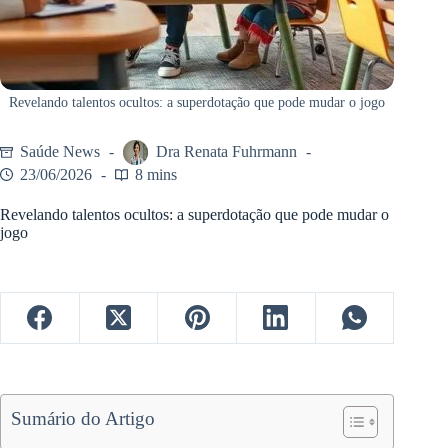
Revelando talentos ocultos: a superdotação que pode mudar o jogo
Saúde News
Dra Renata Fuhrmann
23/06/2026
8 mins
Revelando talentos ocultos: a superdotação que pode mudar o
jogo
Sumário do Artigo