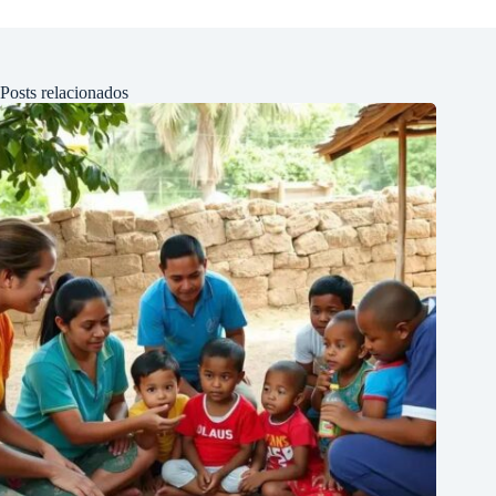
Posts relacionados