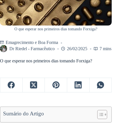
O que esperar nos primeiros dias tomando Forxiga?
Emagrecimento e Boa Forma
Dr Riedel - Farmacêutico
26/02/2025
7 mins
O que esperar nos primeiros dias tomando Forxiga?
Sumário do Artigo