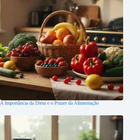
A Importância da Dieta e o Prazer da Alimentação