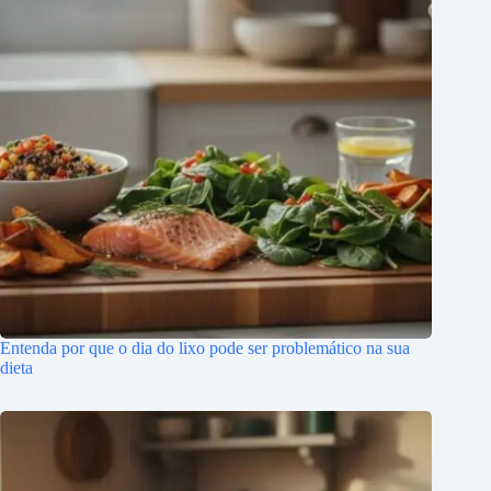
Entenda por que o dia do lixo pode ser problemático na sua
dieta