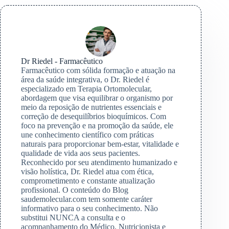
Dr Riedel - Farmacêutico
Farmacêutico com sólida formação e atuação na
área da saúde integrativa, o Dr. Riedel é
especializado em Terapia Ortomolecular,
abordagem que visa equilibrar o organismo por
meio da reposição de nutrientes essenciais e
correção de desequilíbrios bioquímicos. Com
foco na prevenção e na promoção da saúde, ele
une conhecimento científico com práticas
naturais para proporcionar bem-estar, vitalidade e
qualidade de vida aos seus pacientes.
Reconhecido por seu atendimento humanizado e
visão holística, Dr. Riedel atua com ética,
comprometimento e constante atualização
profissional. O conteúdo do Blog
saudemolecular.com tem somente caráter
informativo para o seu conhecimento. Não
substitui NUNCA a consulta e o
acompanhamento do Médico, Nutricionista e