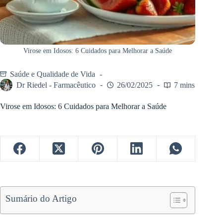
Virose em Idosos: 6 Cuidados para Melhorar a Saúde
Saúde e Qualidade de Vida
Dr Riedel - Farmacêutico
26/02/2025
7 mins
Virose em Idosos: 6 Cuidados para Melhorar a Saúde
Sumário do Artigo