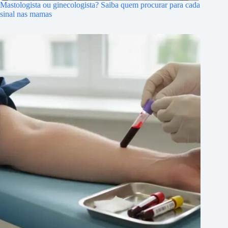
Mastologista ou ginecologista? Saiba quem procurar para cada
sinal nas mamas