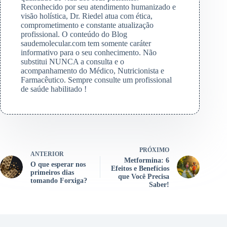
Reconhecido por seu atendimento humanizado e
visão holística, Dr. Riedel atua com ética,
comprometimento e constante atualização
profissional. O conteúdo do Blog
saudemolecular.com tem somente caráter
informativo para o seu conhecimento. Não
substitui NUNCA a consulta e o
acompanhamento do Médico, Nutricionista e
Farmacêutico. Sempre consulte um profissional
de saúde habilitado !
PRÓXIMO
ANTERIOR
Metformina: 6
O que esperar nos
Efeitos e Benefícios
primeiros dias
que Você Precisa
tomando Forxiga?
Saber!