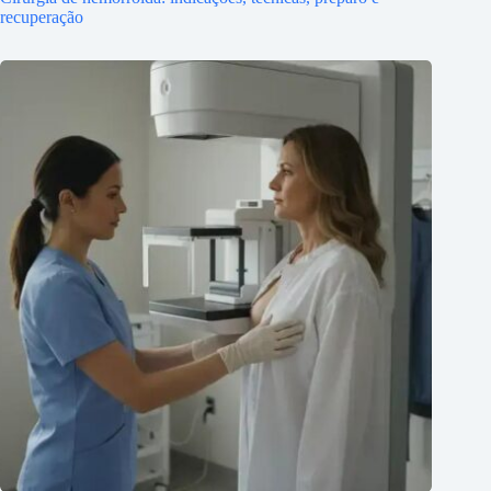
recuperação