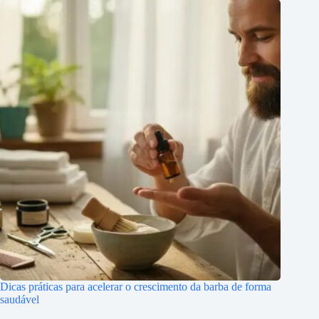
Dicas práticas para acelerar o crescimento da barba de forma
saudável