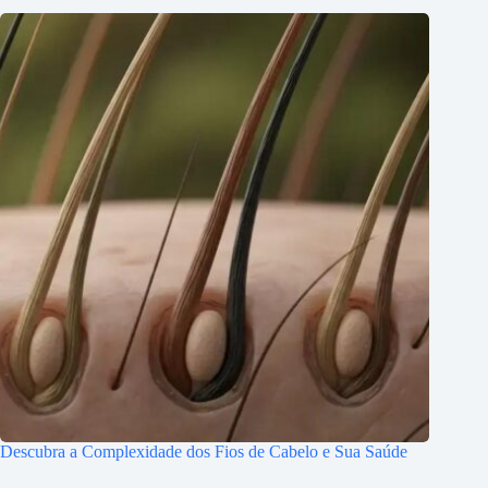
Descubra a Complexidade dos Fios de Cabelo e Sua Saúde