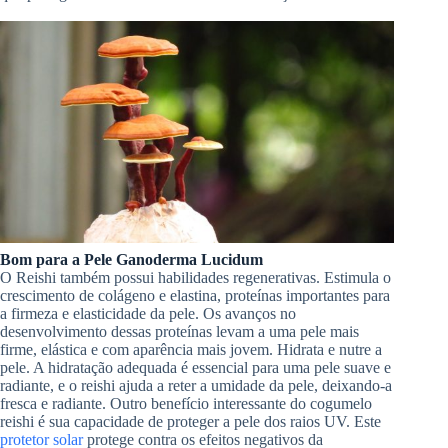
Bom para a Pele Ganoderma Lucidum
O Reishi também possui habilidades regenerativas. Estimula o
crescimento de colágeno e elastina, proteínas importantes para
a firmeza e elasticidade da pele. Os avanços no
desenvolvimento dessas proteínas levam a uma pele mais
firme, elástica e com aparência mais jovem. Hidrata e nutre a
pele. A hidratação adequada é essencial para uma pele suave e
radiante, e o reishi ajuda a reter a umidade da pele, deixando-a
fresca e radiante. Outro benefício interessante do cogumelo
reishi é sua capacidade de proteger a pele dos raios UV. Este
protetor solar
protege contra os efeitos negativos da