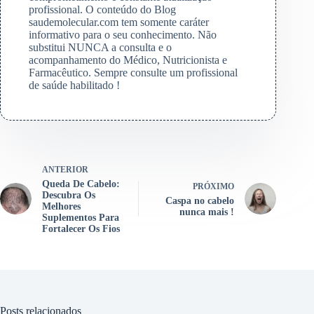
profissional. O conteúdo do Blog
saudemolecular.com tem somente caráter
informativo para o seu conhecimento. Não
substitui NUNCA a consulta e o
acompanhamento do Médico, Nutricionista e
Farmacêutico. Sempre consulte um profissional
de saúde habilitado !
ANTERIOR
Queda De Cabelo:
PRÓXIMO
Descubra Os
Caspa no cabelo
Melhores
nunca mais !
Suplementos Para
Fortalecer Os Fios
Posts relacionados