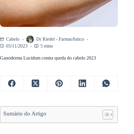
Cabelo
Dr Riedel - Farmacêutico
05/11/2023
5 mins
Ganoderma Lucidum contra queda do cabelo 2023
Sumário do Artigo