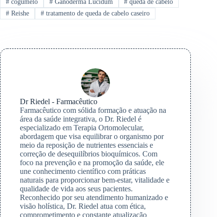
#
cogumelo
#
Ganoderma Lucidum
#
queda de cabelo
#
Reishe
#
tratamento de queda de cabelo caseiro
Dr Riedel - Farmacêutico
Farmacêutico com sólida formação e atuação na
área da saúde integrativa, o Dr. Riedel é
especializado em Terapia Ortomolecular,
abordagem que visa equilibrar o organismo por
meio da reposição de nutrientes essenciais e
correção de desequilíbrios bioquímicos. Com
foco na prevenção e na promoção da saúde, ele
une conhecimento científico com práticas
naturais para proporcionar bem-estar, vitalidade e
qualidade de vida aos seus pacientes.
Reconhecido por seu atendimento humanizado e
visão holística, Dr. Riedel atua com ética,
comprometimento e constante atualização