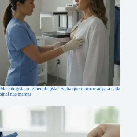
Mastologista ou ginecologista? Saiba quem procurar para cada
sinal nas mamas