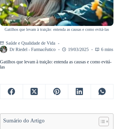
Gatilhos que levam à traição: entenda as causas e como evitá-las
Saúde e Qualidade de Vida
Dr Riedel - Farmacêutico
19/03/2025
6 mins
Gatilhos que levam à traição: entenda as causas e como evitá-
las
Sumário do Artigo