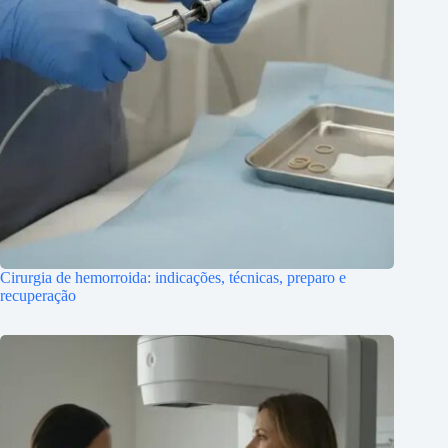
Cirurgia de hemorroida: indicações, técnicas, preparo e
recuperação