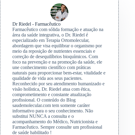
Dr Riedel - Farmacêutico
Farmacêutico com sólida formação e atuação na
área da saúde integrativa, o Dr. Riedel é
especializado em Terapia Ortomolecular,
abordagem que visa equilibrar o organismo por
meio da reposição de nutrientes essenciais e
correção de desequilíbrios bioquímicos. Com
foco na prevenção e na promoção da saúde, ele
une conhecimento científico com práticas
naturais para proporcionar bem-estar, vitalidade e
qualidade de vida aos seus pacientes.
Reconhecido por seu atendimento humanizado e
visão holística, Dr. Riedel atua com ética,
comprometimento e constante atualização
profissional. O conteúdo do Blog
saudemolecular.com tem somente caráter
informativo para o seu conhecimento. Não
substitui NUNCA a consulta e o
acompanhamento do Médico, Nutricionista e
Farmacêutico. Sempre consulte um profissional
de saúde habilitado !