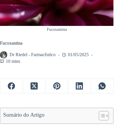
Fucoxantina
Fucoxantina
Dr Riedel - Farmacêutico
01/05/2025
10 mins
Sumário do Artigo