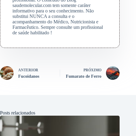
saudemolecular.com tem somente caráter
informativo para o seu conhecimento. Não
substitui NUNCA a consulta e o
acompanhamento do Médico, Nutricionista e
Farmacêutico. Sempre consulte um profissional
de saúde habilitado !
ANTERIOR
PRÓXIMO
Fucoidanos
Fumarato de Ferro
Posts relacionados