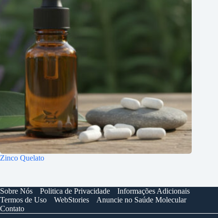
Zinco Quelato
Sobre Nós
Politica de Privacidade
Informações Adicionais
Termos de Uso
WebStories
Anuncie no Saúde Molecular
Contato