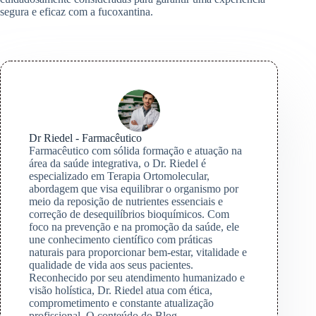
segura e eficaz com a fucoxantina.
Dr Riedel - Farmacêutico
Farmacêutico com sólida formação e atuação na
área da saúde integrativa, o Dr. Riedel é
especializado em Terapia Ortomolecular,
abordagem que visa equilibrar o organismo por
meio da reposição de nutrientes essenciais e
correção de desequilíbrios bioquímicos. Com
foco na prevenção e na promoção da saúde, ele
une conhecimento científico com práticas
naturais para proporcionar bem-estar, vitalidade e
qualidade de vida aos seus pacientes.
Reconhecido por seu atendimento humanizado e
visão holística, Dr. Riedel atua com ética,
comprometimento e constante atualização
profissional. O conteúdo do Blog