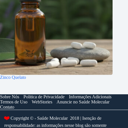
Zinco Quelato
Sobre Nós
Politica de Privacidade
Informações Adicionais
Termos de Uso
WebStories
Anuncie no Saúde Molecular
Contato
❤️
Copyright © - Saúde Molecular 2018 | Isenção de
responsabilidade: as informações nesse blog são somente