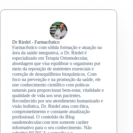
Dr Riedel - Farmacêutico
Farmacêutico com sólida formação e atuação na
área da saúde integrativa, o Dr. Riedel é
especializado em Terapia Ortomolecular,
abordagem que visa equilibrar o organismo por
meio da reposição de nutrientes essenciais e
correção de desequilíbrios bioquímicos. Com
foco na prevenção e na promoção da saúde, ele
une conhecimento científico com práticas
naturais para proporcionar bem-estar, vitalidade e
qualidade de vida aos seus pacientes.
Reconhecido por seu atendimento humanizado e
visão holística, Dr. Riedel atua com ética,
comprometimento e constante atualização
profissional. O conteúdo do Blog
saudemolecular.com tem somente caráter
informativo para o seu conhecimento. Não
substitui NUNCA a consulta e o