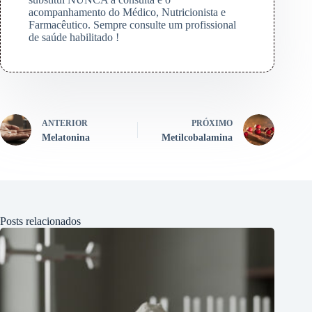
acompanhamento do Médico, Nutricionista e
Farmacêutico. Sempre consulte um profissional
de saúde habilitado !
ANTERIOR
PRÓXIMO
Melatonina
Metilcobalamina
Posts relacionados