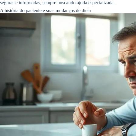
seguras e informadas, sempre buscando ajuda especializada.
A história do paciente e suas mudanças de dieta