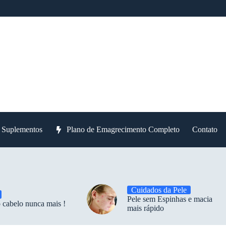
e Suplementos
Plano de Emagrecimento Completo
Contato
Cuidados da Pele
Pele sem Espinhas e macia
 cabelo nunca mais !
mais rápido