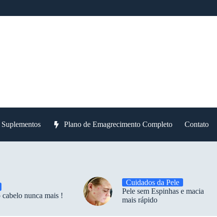
e Suplementos
Plano de Emagrecimento Completo
Contato
Cuidados da Pele
Pele sem Espinhas e macia
 cabelo nunca mais !
mais rápido