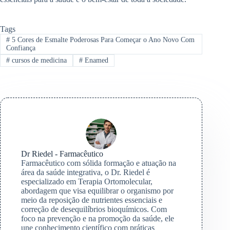
Tags
#
5 Cores de Esmalte Poderosas Para Começar o Ano Novo Com
Confiança
#
cursos de medicina
#
Enamed
Dr Riedel - Farmacêutico
Farmacêutico com sólida formação e atuação na
área da saúde integrativa, o Dr. Riedel é
especializado em Terapia Ortomolecular,
abordagem que visa equilibrar o organismo por
meio da reposição de nutrientes essenciais e
correção de desequilíbrios bioquímicos. Com
foco na prevenção e na promoção da saúde, ele
une conhecimento científico com práticas