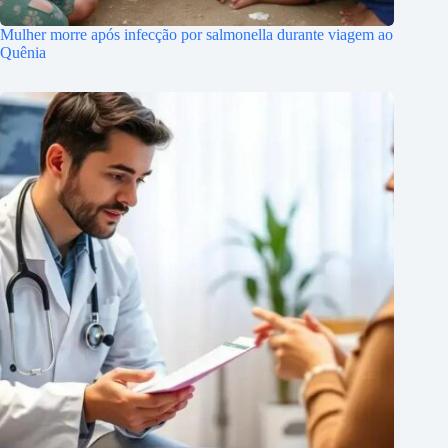
Mulher morre após infecção por salmonella durante viagem ao
Quênia