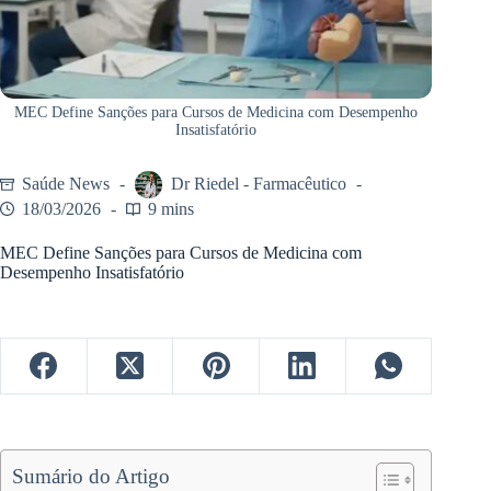
MEC Define Sanções para Cursos de Medicina com Desempenho
Insatisfatório
Saúde News
Dr Riedel - Farmacêutico
18/03/2026
9 mins
MEC Define Sanções para Cursos de Medicina com
Desempenho Insatisfatório
Sumário do Artigo