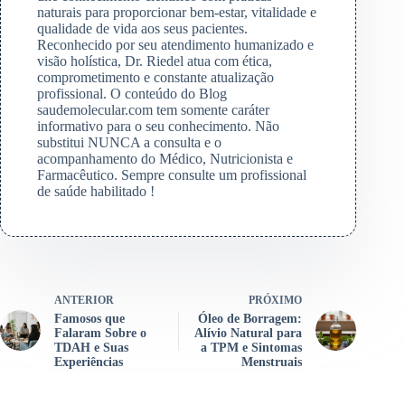
naturais para proporcionar bem-estar, vitalidade e
qualidade de vida aos seus pacientes.
Reconhecido por seu atendimento humanizado e
visão holística, Dr. Riedel atua com ética,
comprometimento e constante atualização
profissional. O conteúdo do Blog
saudemolecular.com tem somente caráter
informativo para o seu conhecimento. Não
substitui NUNCA a consulta e o
acompanhamento do Médico, Nutricionista e
Farmacêutico. Sempre consulte um profissional
de saúde habilitado !
ANTERIOR
PRÓXIMO
Famosos que
Óleo de Borragem:
Falaram Sobre o
Alívio Natural para
TDAH e Suas
a TPM e Sintomas
Experiências
Menstruais