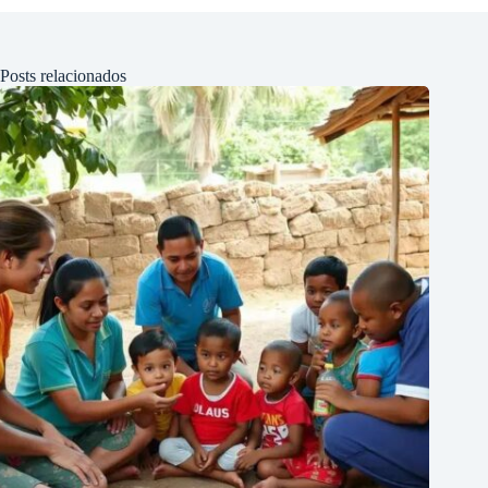
Posts relacionados