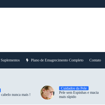
e Suplementos
Plano de Emagrecimento Completo
Contato
Cuidados da Pele
Pele sem Espinhas e macia
 cabelo nunca mais !
mais rápido