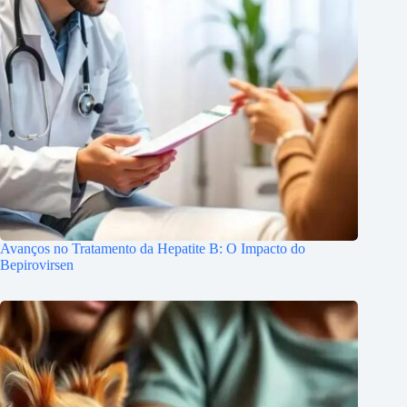
Avanços no Tratamento da Hepatite B: O Impacto do
Bepirovirsen