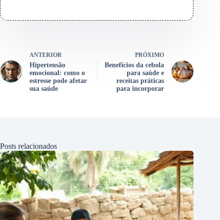
ANTERIOR
PRÓXIMO
Hipertensão
Benefícios da cebola
emocional: como o
para saúde e
estresse pode afetar
receitas práticas
sua saúde
para incorporar
Posts relacionados