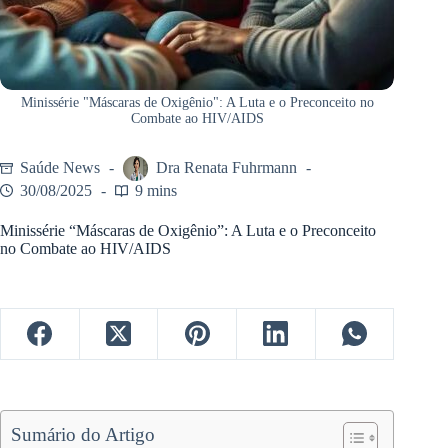
Minissérie "Máscaras de Oxigênio": A Luta e o Preconceito no
Combate ao HIV/AIDS
Saúde News
Dra Renata Fuhrmann
30/08/2025
9 mins
Minissérie “Máscaras de Oxigênio”: A Luta e o Preconceito
no Combate ao HIV/AIDS
Sumário do Artigo