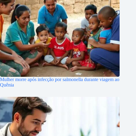
Mulher morre após infecção por salmonella durante viagem ao
Quênia