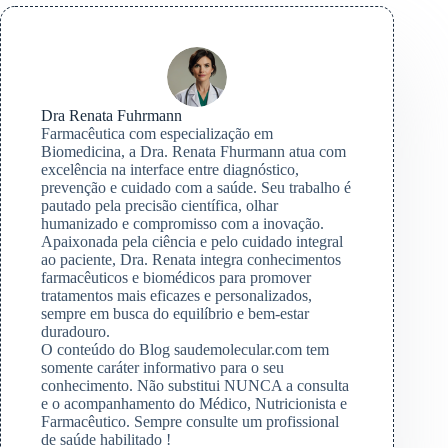
Dra Renata Fuhrmann
Farmacêutica com especialização em
Biomedicina, a Dra. Renata Fhurmann atua com
excelência na interface entre diagnóstico,
prevenção e cuidado com a saúde. Seu trabalho é
pautado pela precisão científica, olhar
humanizado e compromisso com a inovação.
Apaixonada pela ciência e pelo cuidado integral
ao paciente, Dra. Renata integra conhecimentos
farmacêuticos e biomédicos para promover
tratamentos mais eficazes e personalizados,
sempre em busca do equilíbrio e bem-estar
duradouro.
O conteúdo do Blog saudemolecular.com tem
somente caráter informativo para o seu
conhecimento. Não substitui NUNCA a consulta
e o acompanhamento do Médico, Nutricionista e
Farmacêutico. Sempre consulte um profissional
de saúde habilitado !