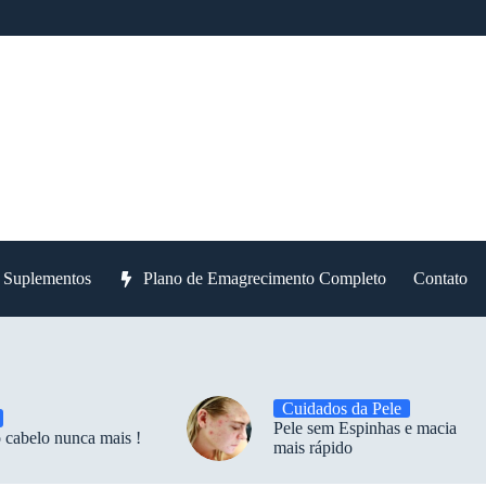
e Suplementos
Plano de Emagrecimento Completo
Contato
Cuidados da Pele
Pele sem Espinhas e macia
 cabelo nunca mais !
mais rápido