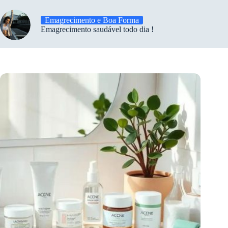
Emagrecimento e Boa Forma
Emagrecimento saudável todo dia !