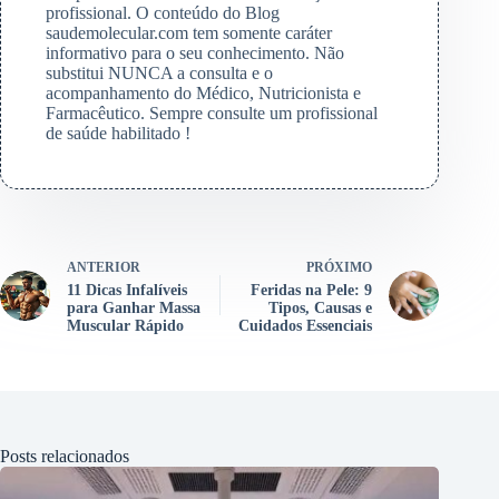
profissional. O conteúdo do Blog
saudemolecular.com tem somente caráter
informativo para o seu conhecimento. Não
substitui NUNCA a consulta e o
acompanhamento do Médico, Nutricionista e
Farmacêutico. Sempre consulte um profissional
de saúde habilitado !
ANTERIOR
PRÓXIMO
11 Dicas Infalíveis
Feridas na Pele: 9
para Ganhar Massa
Tipos, Causas e
Muscular Rápido
Cuidados Essenciais
Posts relacionados