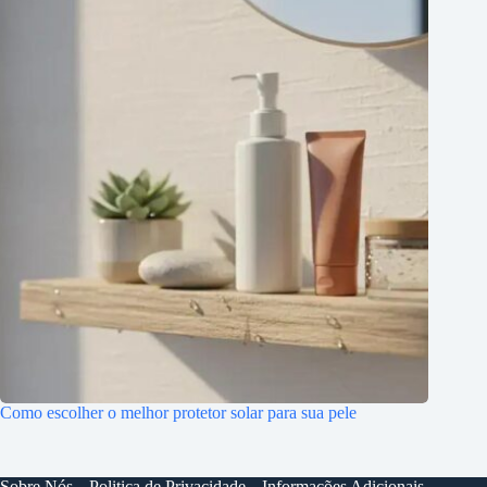
Como escolher o melhor protetor solar para sua pele
Sobre Nós
Politica de Privacidade
Informações Adicionais