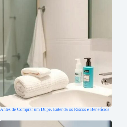
Antes de Comprar um Dupe, Entenda os Riscos e Benefícios