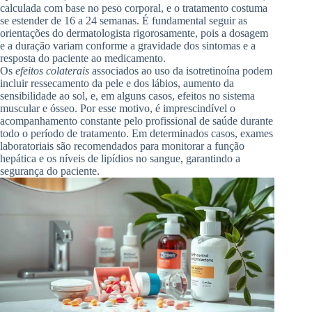
calculada com base no peso corporal, e o tratamento costuma
se estender de 16 a 24 semanas. É fundamental seguir as
orientações do dermatologista rigorosamente, pois a dosagem
e a duração variam conforme a gravidade dos sintomas e a
resposta do paciente ao medicamento.
Os
efeitos colaterais
associados ao uso da isotretinoína podem
incluir ressecamento da pele e dos lábios, aumento da
sensibilidade ao sol, e, em alguns casos, efeitos no sistema
muscular e ósseo. Por esse motivo, é imprescindível o
acompanhamento constante pelo profissional de saúde durante
todo o período de tratamento. Em determinados casos, exames
laboratoriais são recomendados para monitorar a função
hepática e os níveis de lipídios no sangue, garantindo a
segurança do paciente.