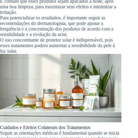
É comum que esses produtos sejam aplicados à noite, após
uma boa limpeza, para maximizar seus efeitos e minimizar a
irritação.
Para potencializar os resultados, é importante seguir as
recomendações do dermatologista, que pode ajustar a
frequência e a concentração dos produtos de acordo com a
sensibilidade e a evolução da acne.
O uso concomitante de protetor solar é indispensável, pois
esses tratamentos podem aumentar a sensibilidade da pele à
luz solar.
Cuidados e Efeitos Colaterais dos Tratamentos
Seguir as orientações médicas é fundamental quando se inicia