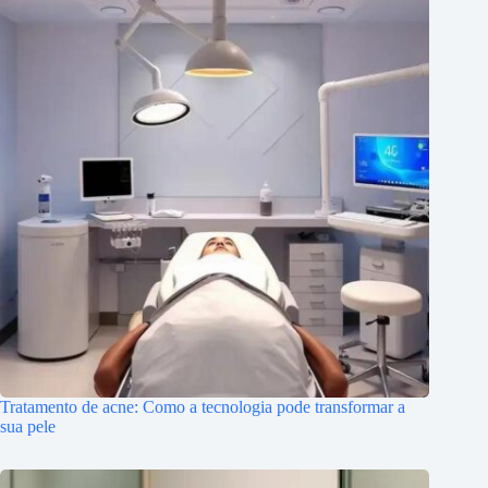
Tratamento de acne: Como a tecnologia pode transformar a
sua pele