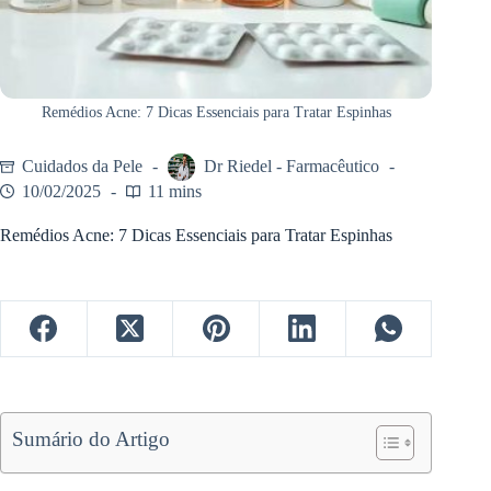
Remédios Acne: 7 Dicas Essenciais para Tratar Espinhas
Cuidados da Pele
Dr Riedel - Farmacêutico
10/02/2025
11 mins
Remédios Acne: 7 Dicas Essenciais para Tratar Espinhas
Sumário do Artigo