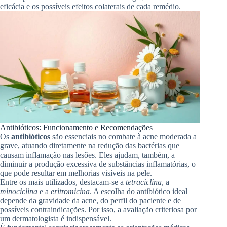
eficácia e os possíveis efeitos colaterais de cada remédio.
Antibióticos: Funcionamento e Recomendações
Os
antibióticos
são essenciais no combate à acne moderada a
grave, atuando diretamente na redução das bactérias que
causam inflamação nas lesões. Eles ajudam, também, a
diminuir a produção excessiva de substâncias inflamatórias, o
que pode resultar em melhorias visíveis na pele.
Entre os mais utilizados, destacam-se a
tetraciclina
, a
minociclina
e a
eritromicina
. A escolha do antibiótico ideal
depende da gravidade da acne, do perfil do paciente e de
possíveis contraindicações. Por isso, a avaliação criteriosa por
um dermatologista é indispensável.