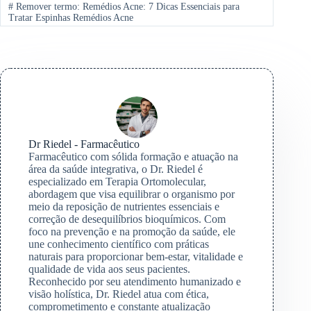
#
Remover termo: Remédios Acne: 7 Dicas Essenciais para
Tratar Espinhas Remédios Acne
Dr Riedel - Farmacêutico
Farmacêutico com sólida formação e atuação na
área da saúde integrativa, o Dr. Riedel é
especializado em Terapia Ortomolecular,
abordagem que visa equilibrar o organismo por
meio da reposição de nutrientes essenciais e
correção de desequilíbrios bioquímicos. Com
foco na prevenção e na promoção da saúde, ele
une conhecimento científico com práticas
naturais para proporcionar bem-estar, vitalidade e
qualidade de vida aos seus pacientes.
Reconhecido por seu atendimento humanizado e
visão holística, Dr. Riedel atua com ética,
comprometimento e constante atualização