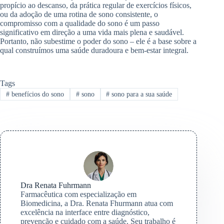
propício ao descanso, da prática regular de exercícios físicos,
ou da adoção de uma rotina de sono consistente, o
compromisso com a qualidade do sono é um passo
significativo em direção a uma vida mais plena e saudável.
Portanto, não subestime o poder do sono – ele é a base sobre a
qual construímos uma saúde duradoura e bem-estar integral.
Tags
#
benefícios do sono
#
sono
#
sono para a sua saúde
Dra Renata Fuhrmann
Farmacêutica com especialização em
Biomedicina, a Dra. Renata Fhurmann atua com
excelência na interface entre diagnóstico,
prevenção e cuidado com a saúde. Seu trabalho é