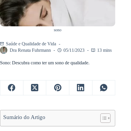
sono
Saúde e Qualidade de Vida
Dra Renata Fuhrmann
05/11/2023
13 mins
Sono: Descubra como ter um sono de qualidade.
Sumário do Artigo