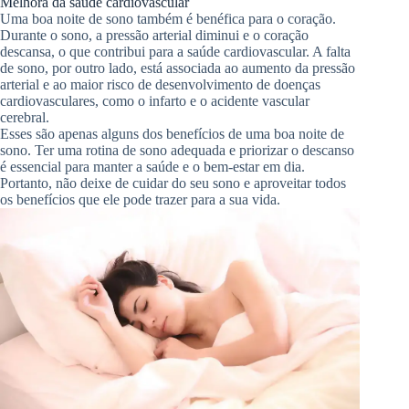
Melhora da saúde cardiovascular
Uma boa noite de sono também é benéfica para o coração.
Durante o sono, a pressão arterial diminui e o coração
descansa, o que contribui para a saúde cardiovascular. A falta
de sono, por outro lado, está associada ao aumento da pressão
arterial e ao maior risco de desenvolvimento de doenças
cardiovasculares, como o infarto e o acidente vascular
cerebral.
Esses são apenas alguns dos benefícios de uma boa noite de
sono. Ter uma rotina de sono adequada e priorizar o descanso
é essencial para manter a saúde e o bem-estar em dia.
Portanto, não deixe de cuidar do seu sono e aproveitar todos
os benefícios que ele pode trazer para a sua vida.