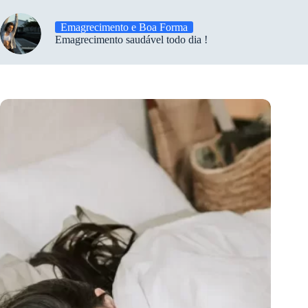
Emagrecimento e Boa Forma
Emagrecimento saudável todo dia !