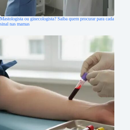
Mastologista ou ginecologista? Saiba quem procurar para cada
sinal nas mamas