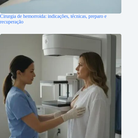
Cirurgia de hemorroida: indicações, técnicas, preparo e
recuperação