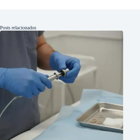
Posts relacionados