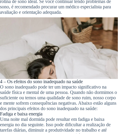
rotina de sono ideal. Se você continuar tendo problemas de
sono, é recomendado procurar um médico especialista para
avaliação e orientação adequada.
4 – Os efeitos do sono inadequado na saúde
O sono inadequado pode ter um impacto significativo na
saúde física e mental de uma pessoa. Quando não dormimos o
suficiente ou temos uma qualidade de sono ruim, nosso corpo
e mente sofrem consequências negativas. Abaixo estão alguns
dos principais efeitos do sono inadequado na saúde:
Fadiga e baixa energia
Uma noite mal dormida pode resultar em fadiga e baixa
energia no dia seguinte. Isso pode dificultar a realização de
tarefas diárias, diminuir a produtividade no trabalho e até