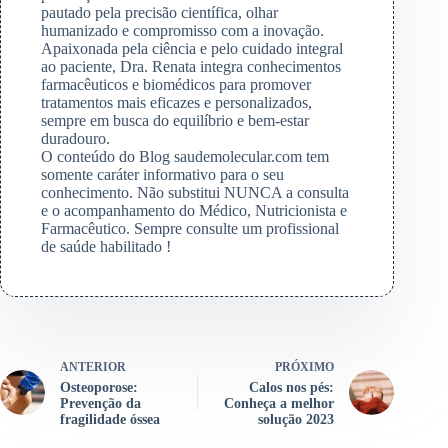
pautado pela precisão científica, olhar
humanizado e compromisso com a inovação.
Apaixonada pela ciência e pelo cuidado integral
ao paciente, Dra. Renata integra conhecimentos
farmacêuticos e biomédicos para promover
tratamentos mais eficazes e personalizados,
sempre em busca do equilíbrio e bem-estar
duradouro.
O conteúdo do Blog saudemolecular.com tem
somente caráter informativo para o seu
conhecimento. Não substitui NUNCA a consulta
e o acompanhamento do Médico, Nutricionista e
Farmacêutico. Sempre consulte um profissional
de saúde habilitado !
ANTERIOR
PRÓXIMO
Osteoporose:
Calos nos pés:
Prevenção da
Conheça a melhor
fragilidade óssea
solução 2023