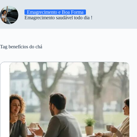
Emagrecimento e Boa Forma
Emagrecimento saudável todo dia !
Tag
benefícios do chá