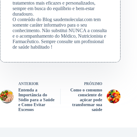
tratamentos mais eficazes e personalizados,
sempre em busca do equilíbrio e bem-estar
duradouro.
O conteúdo do Blog saudemolecular.com tem
somente caráter informativo para o seu
conhecimento. Não substitui NUNCA a consulta
e o acompanhamento do Médico, Nutricionista e
Farmacêutico. Sempre consulte um profissional
de saúde habilitado !
ANTERIOR
PRÓXIMO
Entenda a
Como o consumo
Importância do
consciente de
Sódio para a Saúde
açúcar pode
e Como Evitar
transformar sua
Excessos
saúde