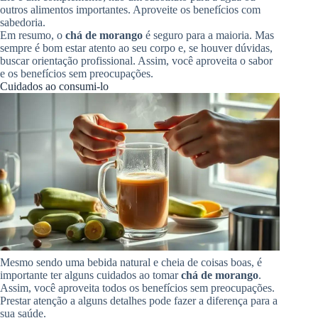
outros alimentos importantes. Aproveite os benefícios com
sabedoria.
Em resumo, o
chá de morango
é seguro para a maioria. Mas
sempre é bom estar atento ao seu corpo e, se houver dúvidas,
buscar orientação profissional. Assim, você aproveita o sabor
e os benefícios sem preocupações.
Cuidados ao consumi-lo
Mesmo sendo uma bebida natural e cheia de coisas boas, é
importante ter alguns cuidados ao tomar
chá de morango
.
Assim, você aproveita todos os benefícios sem preocupações.
Prestar atenção a alguns detalhes pode fazer a diferença para a
sua saúde.