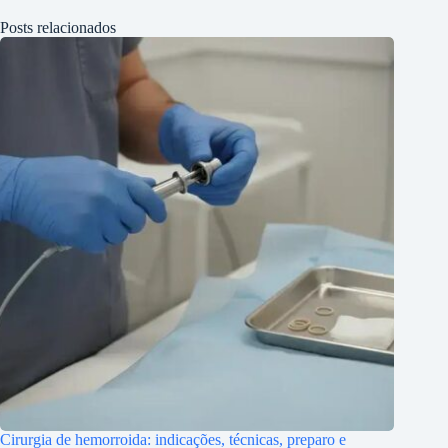
Posts relacionados
Cirurgia de hemorroida: indicações, técnicas, preparo e