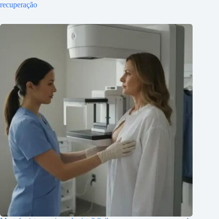
recuperação