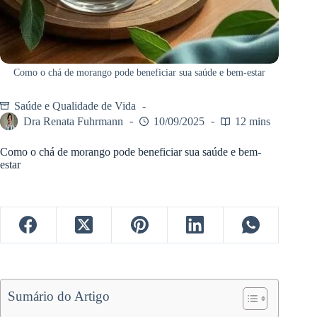
Como o chá de morango pode beneficiar sua saúde e bem-estar
Saúde e Qualidade de Vida
Dra Renata Fuhrmann
10/09/2025
12 mins
Como o chá de morango pode beneficiar sua saúde e bem-
estar
Sumário do Artigo