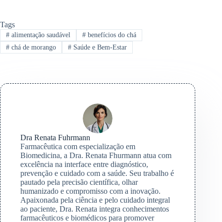
Tags
#
alimentação saudável
#
benefícios do chá
#
chá de morango
#
Saúde e Bem-Estar
Dra Renata Fuhrmann
Farmacêutica com especialização em
Biomedicina, a Dra. Renata Fhurmann atua com
excelência na interface entre diagnóstico,
prevenção e cuidado com a saúde. Seu trabalho é
pautado pela precisão científica, olhar
humanizado e compromisso com a inovação.
Apaixonada pela ciência e pelo cuidado integral
ao paciente, Dra. Renata integra conhecimentos
farmacêuticos e biomédicos para promover