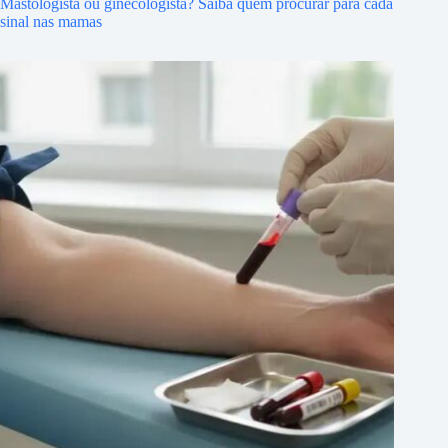
Mastologista ou ginecologista? Saiba quem procurar para cada
sinal nas mamas