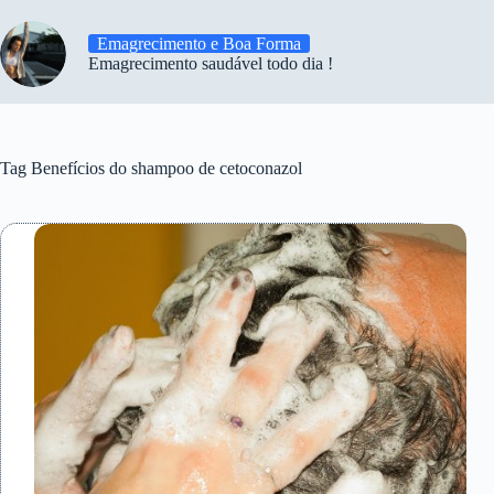
Emagrecimento e Boa Forma
Emagrecimento saudável todo dia !
Tag
Benefícios do shampoo de cetoconazol