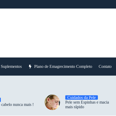
e Suplementos
Plano de Emagrecimento Completo
Contato
Cuidados da Pele
Pele sem Espinhas e macia
 cabelo nunca mais !
mais rápido