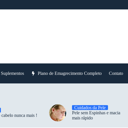
e Suplementos
Plano de Emagrecimento Completo
Contato
Cuidados da Pele
Pele sem Espinhas e macia
 cabelo nunca mais !
mais rápido