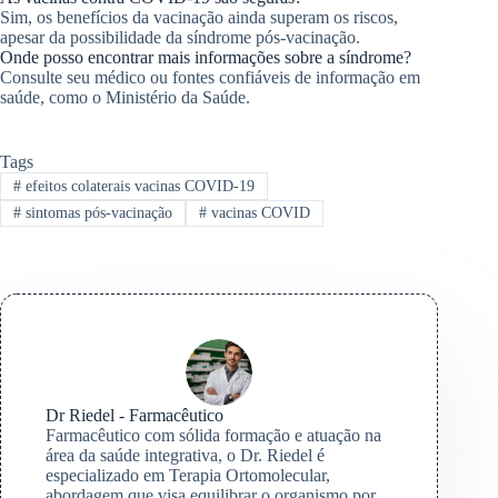
Sim, os benefícios da vacinação ainda superam os riscos,
apesar da possibilidade da síndrome pós-vacinação.
Onde posso encontrar mais informações sobre a síndrome?
Consulte seu médico ou fontes confiáveis de informação em
saúde, como o Ministério da Saúde.
Tags
#
efeitos colaterais vacinas COVID-19
#
sintomas pós-vacinação
#
vacinas COVID
Dr Riedel - Farmacêutico
Farmacêutico com sólida formação e atuação na
área da saúde integrativa, o Dr. Riedel é
especializado em Terapia Ortomolecular,
abordagem que visa equilibrar o organismo por