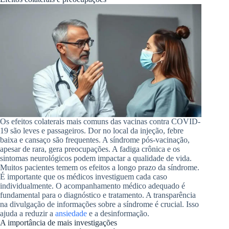
Os efeitos colaterais mais comuns das vacinas contra COVID-
19 são leves e passageiros. Dor no local da injeção, febre
baixa e cansaço são frequentes. A síndrome pós-vacinação,
apesar de rara, gera preocupações. A fadiga crônica e os
sintomas neurológicos podem impactar a qualidade de vida.
Muitos pacientes temem os efeitos a longo prazo da síndrome.
É importante que os médicos investiguem cada caso
individualmente. O acompanhamento médico adequado é
fundamental para o diagnóstico e tratamento. A transparência
na divulgação de informações sobre a síndrome é crucial. Isso
ajuda a reduzir a
ansiedade
e a desinformação.
A importância de mais investigações