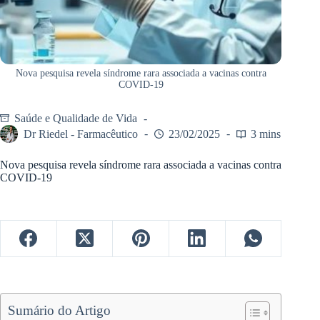
Nova pesquisa revela síndrome rara associada a vacinas contra
COVID-19
Saúde e Qualidade de Vida
Dr Riedel - Farmacêutico
23/02/2025
3 mins
Nova pesquisa revela síndrome rara associada a vacinas contra
COVID-19
Sumário do Artigo