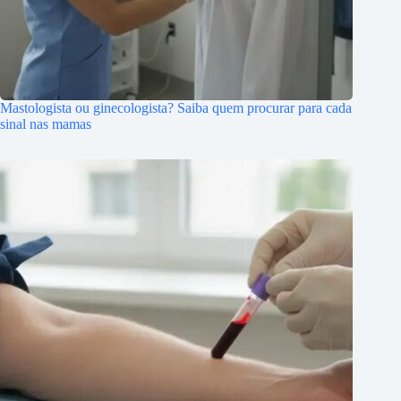
Mastologista ou ginecologista? Saiba quem procurar para cada
sinal nas mamas