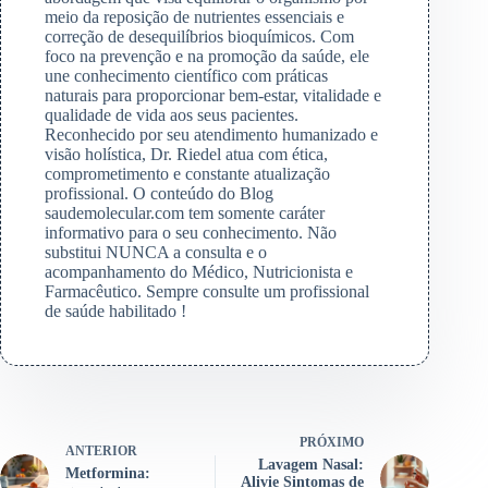
meio da reposição de nutrientes essenciais e
correção de desequilíbrios bioquímicos. Com
foco na prevenção e na promoção da saúde, ele
une conhecimento científico com práticas
naturais para proporcionar bem-estar, vitalidade e
qualidade de vida aos seus pacientes.
Reconhecido por seu atendimento humanizado e
visão holística, Dr. Riedel atua com ética,
comprometimento e constante atualização
profissional. O conteúdo do Blog
saudemolecular.com tem somente caráter
informativo para o seu conhecimento. Não
substitui NUNCA a consulta e o
acompanhamento do Médico, Nutricionista e
Farmacêutico. Sempre consulte um profissional
de saúde habilitado !
PRÓXIMO
ANTERIOR
Lavagem Nasal:
Metformina:
Alivie Sintomas de