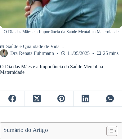
O Dia das Mães e a Importância da Saúde Mental na Maternidade
Saúde e Qualidade de Vida
Dra Renata Fuhrmann
11/05/2025
25 mins
O Dia das Mães e a Importância da Saúde Mental na
Maternidade
Sumário do Artigo