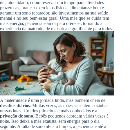
de autocuidado, como reservar um tempo para atividades
prazerosas, praticar exercícios físicos, alimentar-se bem e
garantir um sono reparador, são investimentos na sua saúde
mental e no seu bem-estar geral. Uma mãe que se cuida tem
mais energia, paciência e amor para oferecer, tornando a
experiência da maternidade mais rica e gratificante para todos.
A maternidade é uma jornada linda, mas também cheia de
desafios diários
. Muitas vezes, as mães se sentem sozinhas
nessas lutas. Um dos primeiros e mais conhecidos é a
privação de sono
. Bebês pequenos acordam várias vezes à
noite. Isso deixa a mãe exausta, sem energia para o dia
seguinte. A falta de sono afeta o humor, a paciência e até a