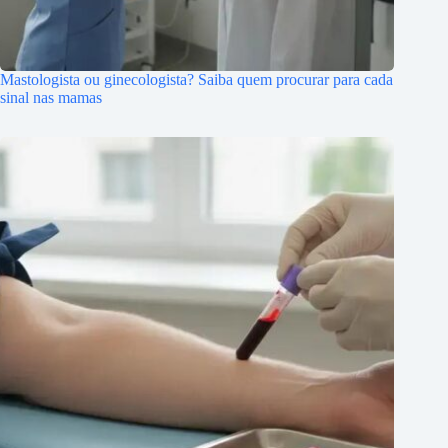
Mastologista ou ginecologista? Saiba quem procurar para cada
sinal nas mamas