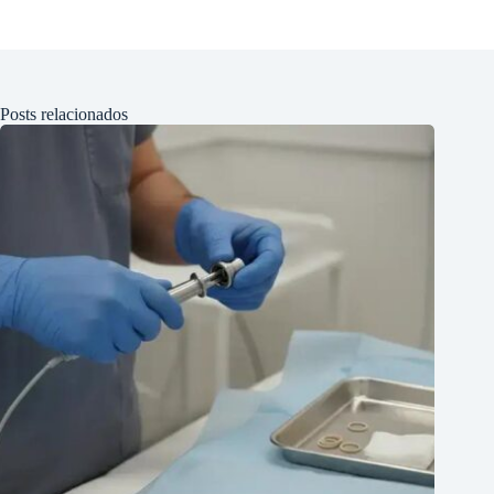
Posts relacionados